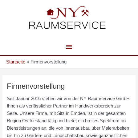
Zum
Hauptmenü
Inhalt
springen
Startseite
Firmenvorstellung
Firmenvorstellung
Seit Januar 2016 stehen wir von der NY Raumservice GmbH
Ihnen als verlässlicher Partner im Handwerksbereich zur
Seite. Unsere Firma, mit Sitz in Emden, ist in der gesamten
Region Ostfriesland tätig und bietet ein breites Spektrum an
Dienstleistungen an, die von Innenausbau über Malerarbeiten
bis hin zu Garten- und Landschaftsbau sowie ganzheitlichen