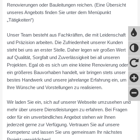
Renovierungen oder Bauleitungen reichen. (Eine Übersicht
unseres Angebots finden Sie unter dem Menüpunkt
„Tätigkeiten“)
Unser Team besteht aus Fachkräften, die mit Leidenschaft
und Präzision arbeiten. Die Zufriedenheit unserer Kunden
steht bei uns an erster Stelle. Daher legen wir großen Wert
auf Qualität, Sorgfalt und Zuverlässigkeit bei all unseren
Projekten. Egal ob es sich um eine kleine Renovierung oder
ein größeres Bauvorhaben handelt, wir bringen stets unser
bestes Handwerk und unsere jahrelange Erfahrung ein, um
Ihre Wünsche und Vorstellungen zu realisieren.
Wir laden Sie ein, sich auf unserer Webseite umzusehen und
mehr über unsere Dienstleistungen zu erfahren. Bei Fragen
oder für ein unverbindliches Angebot stehen wir Ihnen
jederzeit gerne zur Verfügung. Vertrauen Sie auf unsere
Kompetenz und lassen Sie uns gemeinsam Ihr nächstes
Projekt verwirklichen!